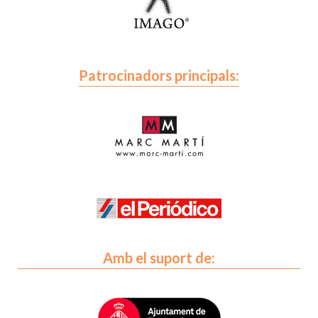
Patrocinadors principals:
Amb el suport de: