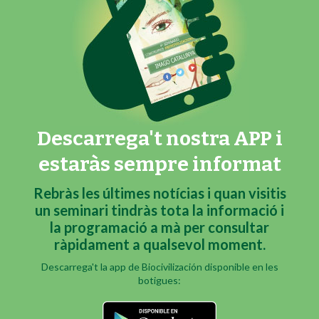
Descarrega't nostra APP i
estaràs sempre informat
Rebràs les últimes notícias i quan visitis
un seminari tindràs tota la informació i
la programació a mà per consultar
ràpidament a qualsevol moment.
Descarrega't la app de Biocivilización disponible en les
botigues: