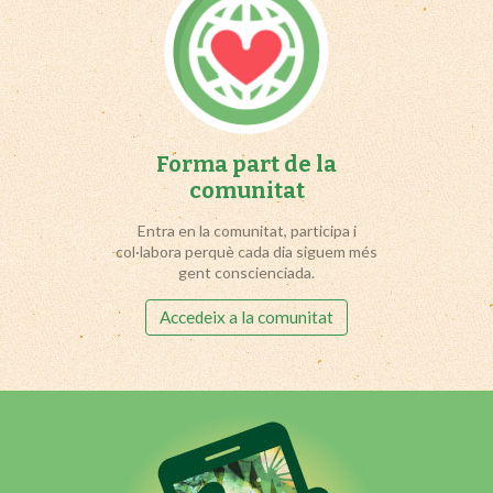
Forma part de la
comunitat
Entra en la comunitat, participa i
col·labora perquè cada dia siguem més
gent conscienciada.
Accedeix a la comunitat