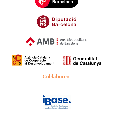
Col·laboren: