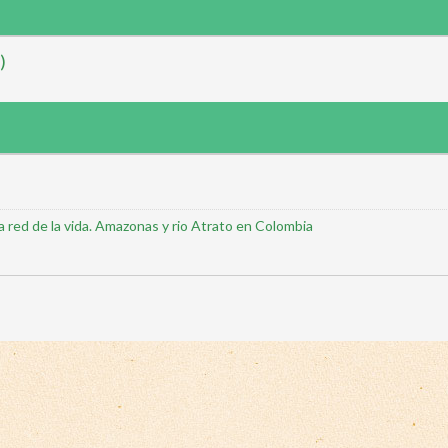
)
a red de la vida. Amazonas y rio Atrato en Colombia