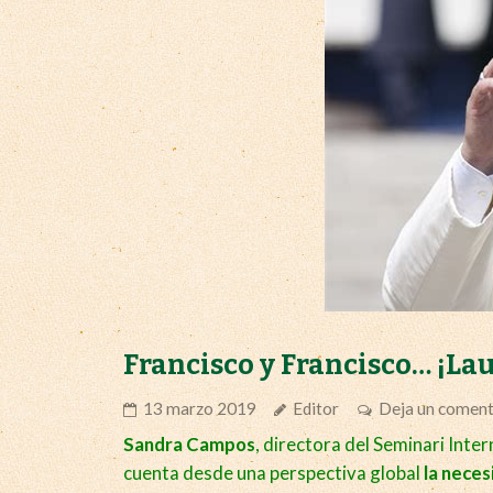
Francisco y Francisco… ¡Lau
13 marzo 2019
Editor
Deja un coment
Sandra Campos
, directora del Seminari Inte
cuenta desde una perspectiva global
la neces