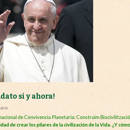
dato si y ahora!
ario
rnacional de Convivencia Planetaria: Construim Biocivilització
idad de crear los pilares de la civilización de la Vida. ¿Y cóm