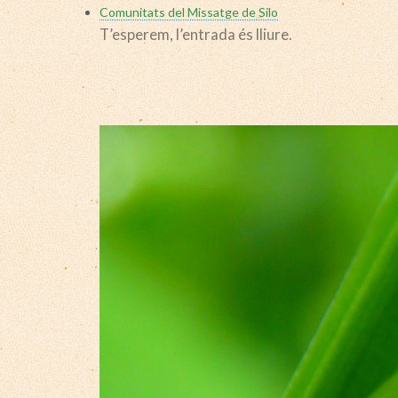
Comunitats del Missatge de Silo
T’esperem, l’entrada és lliure.