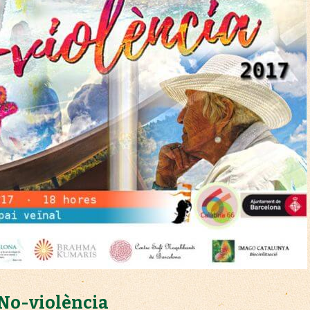
 No-violència