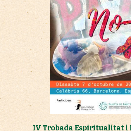
IV Trobada Espiritualitat i