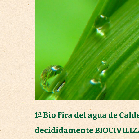
1ª Bio Fira del agua de Cald
decididamente BIOCIVILIZ